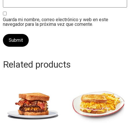
Guarda mi nombre, correo electrónico y web en este
navegador para la próxima vez que comente.
Related products