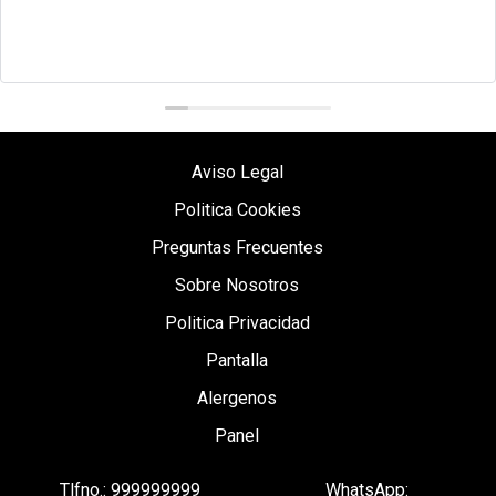
Aviso Legal
Politica Cookies
Preguntas Frecuentes
Sobre Nosotros
Politica Privacidad
Pantalla
Alergenos
Panel
Tlfno.: 999999999
WhatsApp: