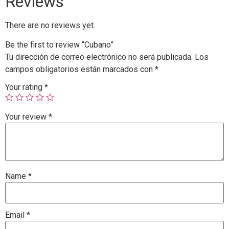
Reviews
There are no reviews yet.
Be the first to review “Cubano”
Tu dirección de correo electrónico no será publicada.
Los
campos obligatorios están marcados con
*
Your rating
*
Your review
*
Name
*
Email
*