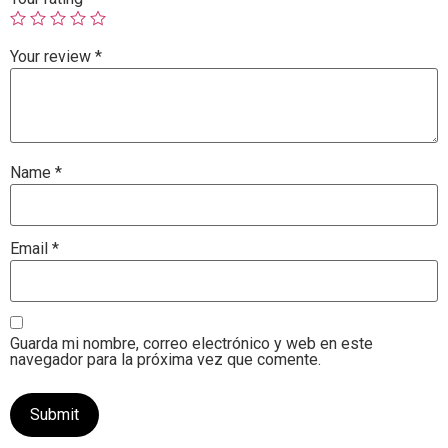
Your review
*
Name
*
Email
*
Guarda mi nombre, correo electrónico y web en este
navegador para la próxima vez que comente.