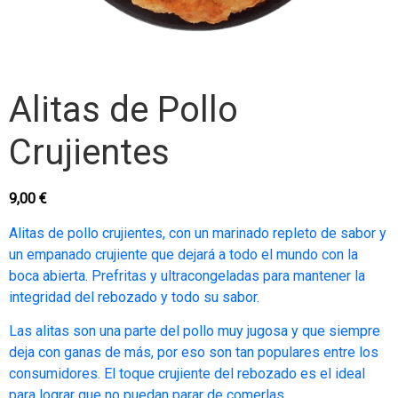
Alitas de Pollo
Crujientes
9,00
€
Alitas de pollo crujientes, con un marinado repleto de sabor y
un empanado crujiente que dejará a todo el mundo con la
boca abierta. Prefritas y ultracongeladas para mantener la
integridad del rebozado y todo su sabor.
Las alitas son una parte del pollo muy jugosa y que siempre
deja con ganas de más, por eso son tan populares entre los
consumidores. El toque crujiente del rebozado es el ideal
para lograr que no puedan parar de comerlas.