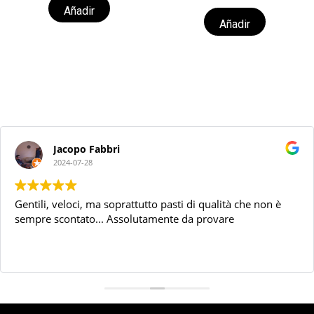
Añadir
Añadir
Jacopo Fabbri
2024-07-28
Gentili, veloci, ma soprattutto pasti di qualità che non è
sempre scontato... Assolutamente da provare