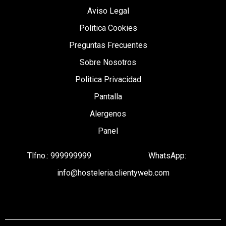
Aviso Legal
Politica Cookies
Preguntas Frecuentes
Sobre Nosotros
Politica Privacidad
Pantalla
Alergenos
Panel
Tlfno.: 999999999
WhatsApp:
info@hosteleria.clientyweb.com